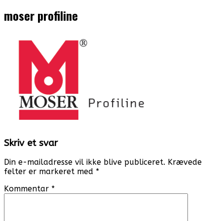
moser profiline
Skriv et svar
Din e-mailadresse vil ikke blive publiceret.
Krævede
felter er markeret med
*
Kommentar
*