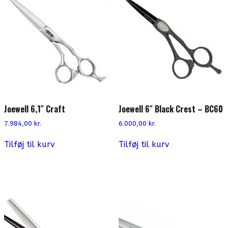
Joewell 6,1″ Craft
Joewell 6″ Black Crest – BC60
7.984,00
kr.
6.000,00
kr.
Tilføj til kurv
Tilføj til kurv