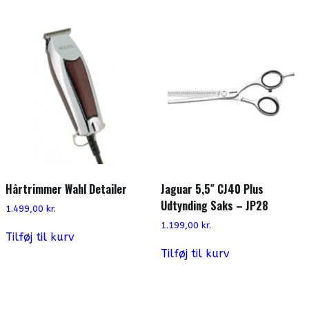
Hårtrimmer Wahl Detailer
Jaguar 5,5″ CJ40 Plus
Udtynding Saks – JP28
1.499,00
kr.
1.199,00
kr.
Tilføj til kurv
Tilføj til kurv