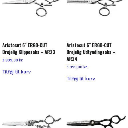
Aristocut 6″ ERGO-CUT
Aristocut 6″ ERGO-CUT
Drejelig Klippesaks – AR23
Drejelig Udtyndingsaks –
AR24
3.999,00
kr.
3.999,00
kr.
Tilføj til kurv
Tilføj til kurv