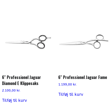
6″ Professionel Jaguar
6″ Professionel Jaguar Fame
Diamond E Klippesaks
1.199,00
kr.
2.100,00
kr.
Tilføj til kurv
Tilføj til kurv