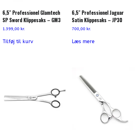
6,5″ Professionel Glamtech
6,5″ Professionel Jaguar
SP Sword Klippesaks – GM3
Satin Klippesaks – JP30
1.399,00
kr.
700,00
kr.
Tilføj til kurv
Læs mere