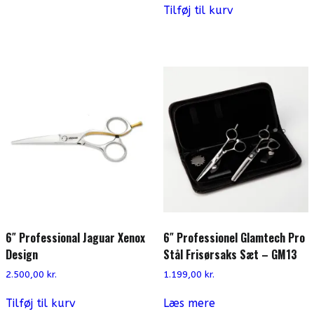
Tilføj til kurv
6″ Professional Jaguar Xenox
6″ Professionel Glamtech Pro
Design
Stål Frisørsaks Sæt – GM13
2.500,00
kr.
1.199,00
kr.
Tilføj til kurv
Læs mere