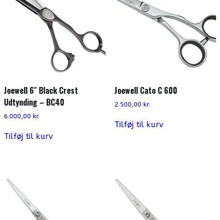
Joewell 6″ Black Crest
Joewell Cato C 600
Udtynding – BC40
2.500,00
kr.
6.000,00
kr.
Tilføj til kurv
Tilføj til kurv