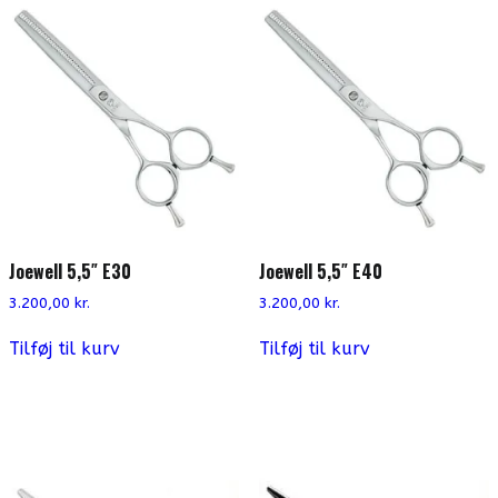
Joewell 5,5″ E30
Joewell 5,5″ E40
3.200,00
kr.
3.200,00
kr.
Tilføj til kurv
Tilføj til kurv