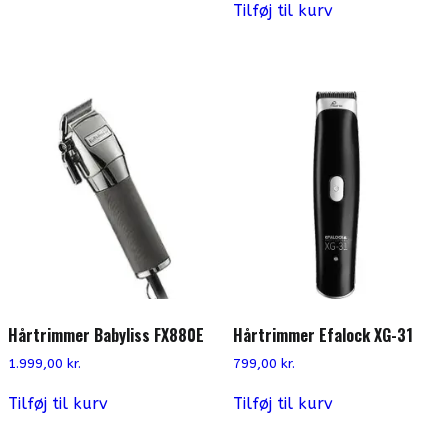
Tilføj til kurv
Hårtrimmer Babyliss FX880E
Hårtrimmer Efalock XG-31
1.999,00
kr.
799,00
kr.
Tilføj til kurv
Tilføj til kurv