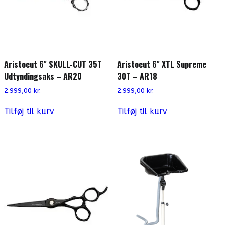
Aristocut 6″ SKULL-CUT 35T
Aristocut 6″ XTL Supreme
Udtyndingsaks – AR20
30T – AR18
2.999,00
kr.
2.999,00
kr.
Tilføj til kurv
Tilføj til kurv