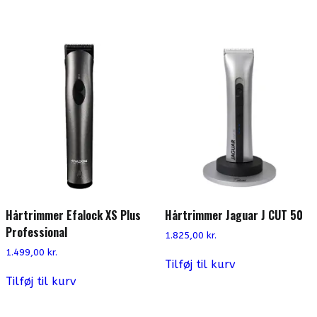
Hårtrimmer Efalock XS Plus
Hårtrimmer Jaguar J CUT 50
Professional
1.825,00
kr.
1.499,00
kr.
Tilføj til kurv
Tilføj til kurv