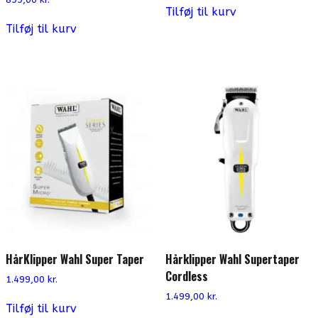
Tilføj til kurv
Tilføj til kurv
HårKlipper Wahl Super Taper
Hårklipper Wahl Supertaper
Cordless
1.499,00
kr.
1.499,00
kr.
Tilføj til kurv