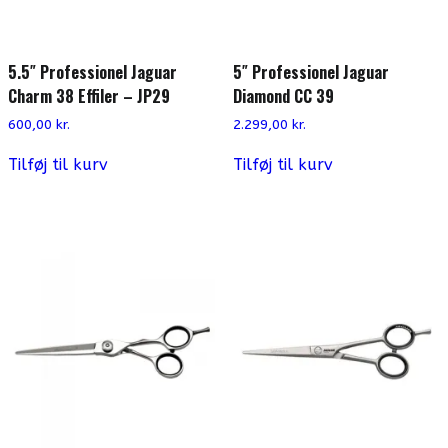
5.5″ Professionel Jaguar
5″ Professionel Jaguar
Charm 38 Effiler – JP29
Diamond CC 39
600,00
kr.
2.299,00
kr.
Tilføj til kurv
Tilføj til kurv