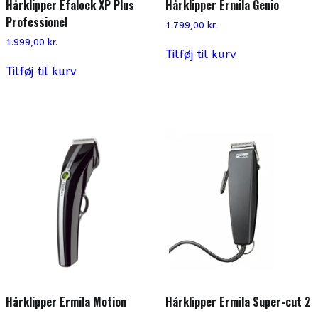
Hårklipper Efalock XP Plus
Hårklipper Ermila Genio
Professionel
1.799,00
kr.
1.999,00
kr.
Tilføj til kurv
Tilføj til kurv
Hårklipper Ermila Motion
Hårklipper Ermila Super-cut 2