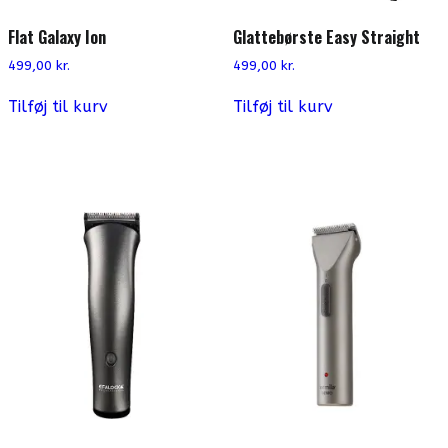
Flat Galaxy Ion
Glattebørste Easy Straight
499,00
kr.
499,00
kr.
Tilføj til kurv
Tilføj til kurv