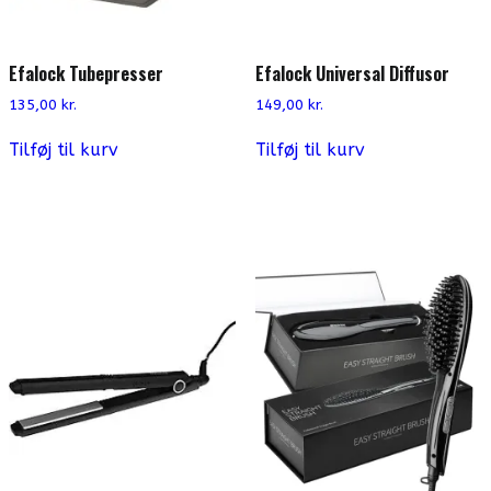
Efalock Tubepresser
Efalock Universal Diffusor
135,00
kr.
149,00
kr.
Tilføj til kurv
Tilføj til kurv