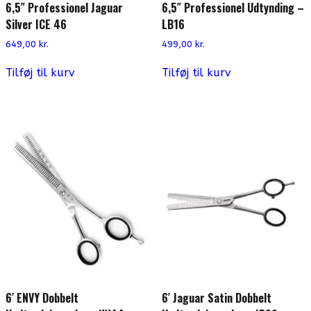
6,5″ Professionel Jaguar
6,5″ Professionel Udtynding –
Silver ICE 46
LB16
649,00
kr.
499,00
kr.
Tilføj til kurv
Tilføj til kurv
6′ ENVY Dobbelt
6′ Jaguar Satin Dobbelt