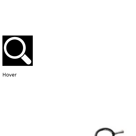
Hover