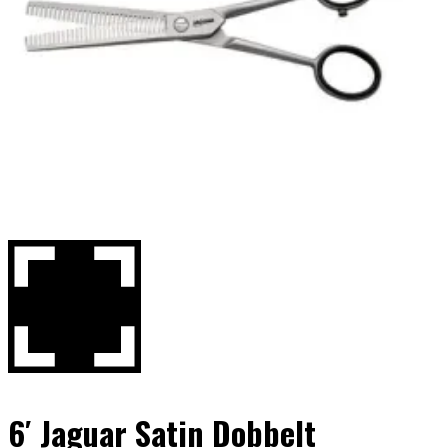
6′ Jaguar Satin Dobbelt