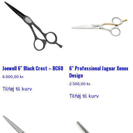
Joewell 6″ Black Crest – BC60
6″ Professional Jaguar Xenox
Design
6.000,00
kr.
2.500,00
kr.
Tilføj til kurv
Tilføj til kurv