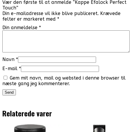
Vær den første til at anmelde “Kappe Efalock Perfect
Touch”
Din e-mailadresse vil ikke blive publiceret.
Krævede
felter er markeret med
*
Din anmeldelse
*
Navn
*
E-mail
*
Gem mit navn, mail og websted i denne browser til
næste gang jeg kommenterer.
Relaterede varer