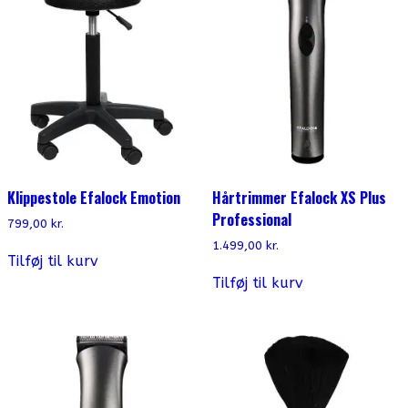
Klippestole Efalock Emotion
Hårtrimmer Efalock XS Plus
Professional
799,00
kr.
1.499,00
kr.
Tilføj til kurv
Tilføj til kurv