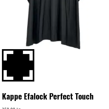
Kappe Efalock Perfect Touch