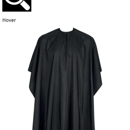
Hover