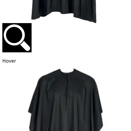
Hover