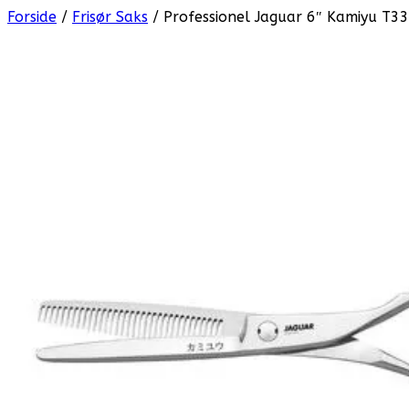
Forside
/
Frisør Saks
/ Professionel Jaguar 6″ Kamiyu T33