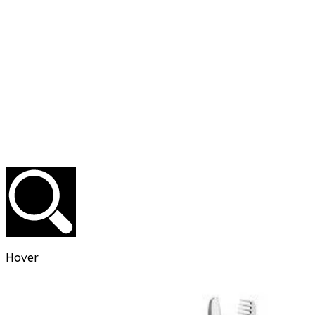
Hover