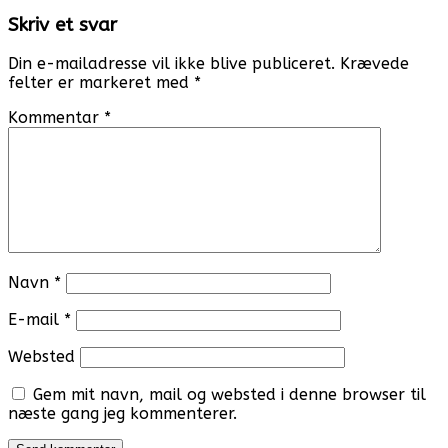
navigation
Skriv et svar
Din e-mailadresse vil ikke blive publiceret.
Krævede
felter er markeret med
*
Kommentar
*
Navn
*
E-mail
*
Websted
Gem mit navn, mail og websted i denne browser til
næste gang jeg kommenterer.