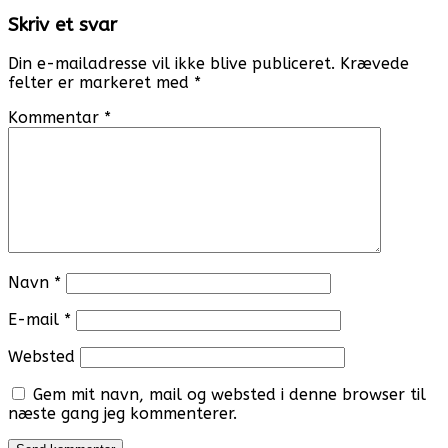
navigation
Skriv et svar
Din e-mailadresse vil ikke blive publiceret.
Krævede
felter er markeret med
*
Kommentar
*
Navn
*
E-mail
*
Websted
Gem mit navn, mail og websted i denne browser til
næste gang jeg kommenterer.