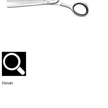
Hover