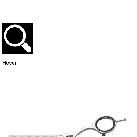
Hover