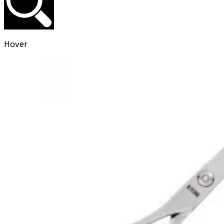
Hover