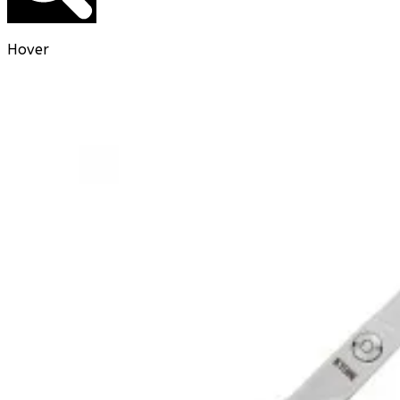
Hover